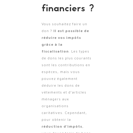
financiers ?
Vous souhaitez faire un
don ?
Il est possible de
réduire vos impôts
grâce à la
fiscalisation
. Les types
de dons les plus courants
sont les contributions en
espèces, mais vous
pouvez également
déduire les dons de
vêtements et d’articles
ménagers aux
organisations
caritatives. Cependant,
pour obtenir la
réduction d’impôts
,