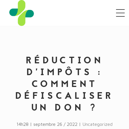
RÉDUCTION
D’IMPÔTS :
COMMENT
DÉFISCALISER
UN DON ?
14h28 | septembre 26 / 2022 |
Uncategorized