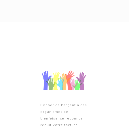
Donner de l’argent à des
organismes de
bienfaisance reconnus
réduit votre facture